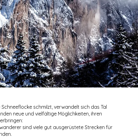
 Schneeflocke schmilzt, verwandelt sich das Tal
inden neue und vielfältige Möglichkeiten, ihren
erbringen:
wanderer sind viele gut ausgerüstete Strecken für
nden.