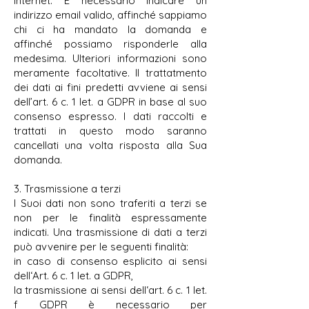
internet. È necessario indicare un
indirizzo email valido, affinché sappiamo
chi ci ha mandato la domanda e
affinché possiamo risponderle alla
medesima. Ulteriori informazioni sono
meramente facoltative. Il trattatmento
dei dati ai fini predetti avviene ai sensi
dell’art. 6 c. 1 let. a GDPR in base al suo
consenso espresso. I dati raccolti e
trattati in questo modo saranno
cancellati una volta risposta alla Sua
domanda.
3. Trasmissione a terzi
I Suoi dati non sono traferiti a terzi se
non per le finalità espressamente
indicati. Una trasmissione di dati a terzi
può avvenire per le seguenti finalità:
in caso di consenso esplicito ai sensi
dell‘Art. 6 c. 1 let. a GDPR,
la trasmissione ai sensi dell‘art. 6 c. 1 let.
f GDPR è necessario per