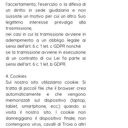
l’accertamento, l’esercizio o la difesa di
un diritto in sede giudiziaria e non
sussiste un motivo per cui un altro Suo
legittimo interesse prevalga alla
trasmissione,
nei casi in cui la tramissione avviene in
adempimento a un obbligo legale ai
sensi dell‘art. 6 c. 1 let. c GDPR nonché
se la tramissione avviene in esecuzione
di un contratto di cui Lei fa parte ai
sensi dell‘art. 6 c. 1 let. b GDPR.
4. Cookies
Sul nostro sito utilizziamo cookie. Si
tratta di piccoli file che il browser crea
automaticamente e che vengono
memorizzati sul dispositivo (laptop,
tablet, smartphone, ecc.) quando si
visita il nostro sito. I cookie non
danneggiano il dispositivo finale, non
contengono virus, cavalli di Troia o altri